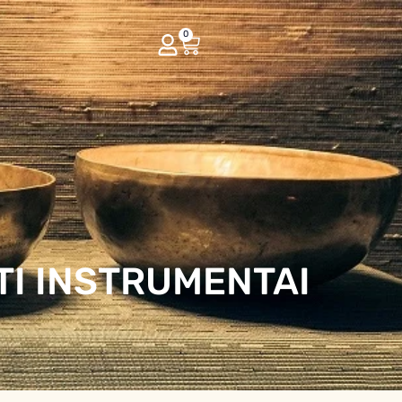
0
TI INSTRUMENTAI