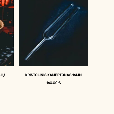
LIŲ
KRIŠTOLINIS KAMERTONAS 16MM
160,00
€