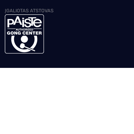
ĮGALIOTAS ATSTOVAS