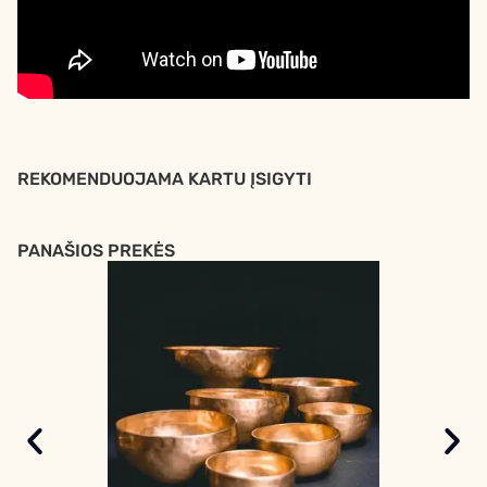
REKOMENDUOJAMA KARTU ĮSIGYTI
PANAŠIOS PREKĖS