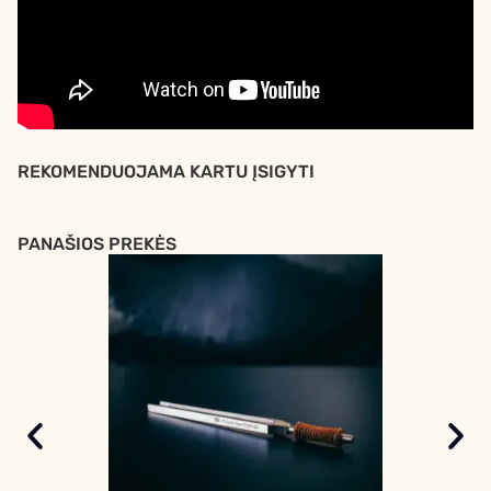
REKOMENDUOJAMA KARTU ĮSIGYTI
PANAŠIOS PREKĖS