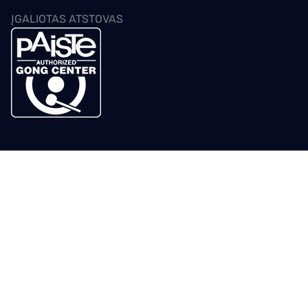
ĮGALIOTAS ATSTOVAS