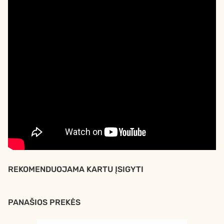
REKOMENDUOJAMA KARTU ĮSIGYTI
PANAŠIOS PREKĖS