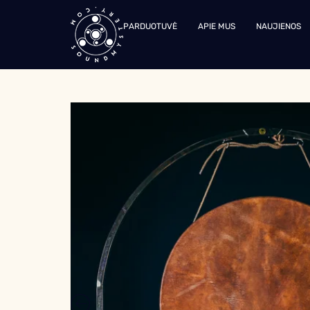
PARDUOTUVĖ
APIE MUS
NAUJIENOS