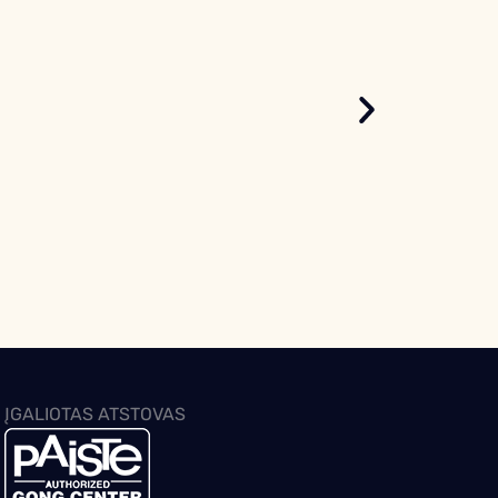
ĮGALIOTAS ATSTOVAS