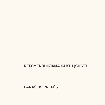
REKOMENDUOJAMA KARTU ĮSIGYTI
PANAŠIOS PREKĖS