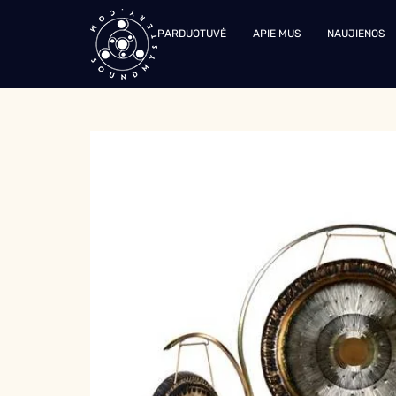
PARDUOTUVĖ
APIE MUS
NAUJIENOS