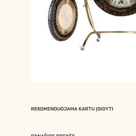
REKOMENDUOJAMA KARTU ĮSIGYTI