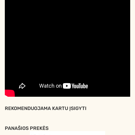
REKOMENDUOJAMA KARTU ĮSIGYTI
PANAŠIOS PREKĖS