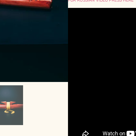
FOR RUSSIAN VIDEO PRESS HERE