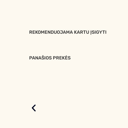
REKOMENDUOJAMA KARTU ĮSIGYTI
PANAŠIOS PREKĖS