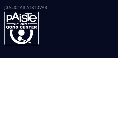
ĮGALIOTAS ATSTOVAS