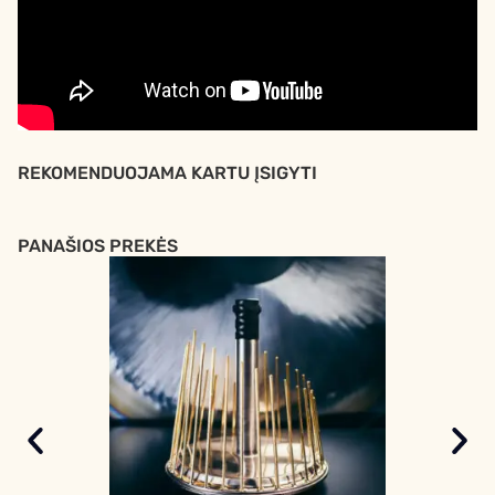
REKOMENDUOJAMA KARTU ĮSIGYTI
PANAŠIOS PREKĖS