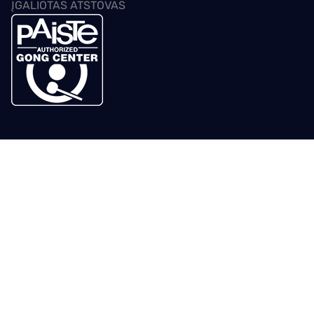
ĮGALIOTAS ATSTOVAS