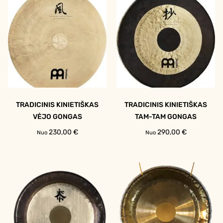
TRADICINIS KINIETIŠKAS
TRADICINIS KINIETIŠKAS
VĖJO GONGAS
TAM-TAM GONGAS
230,00
€
290,00
€
Nuo
Nuo